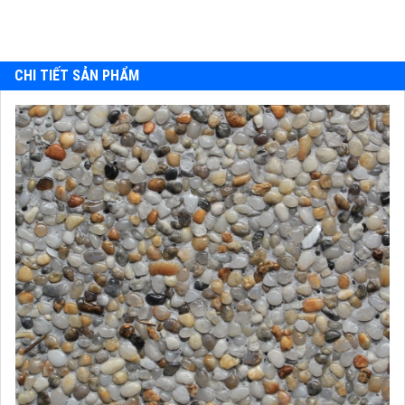
CHI TIẾT SẢN PHẨM