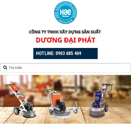
HOTLINE:
0903 685 469